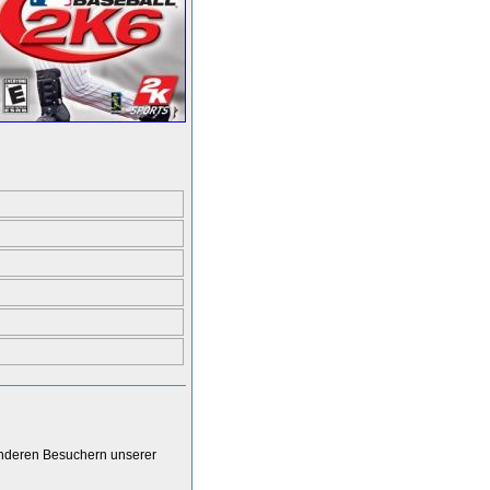
anderen Besuchern unserer