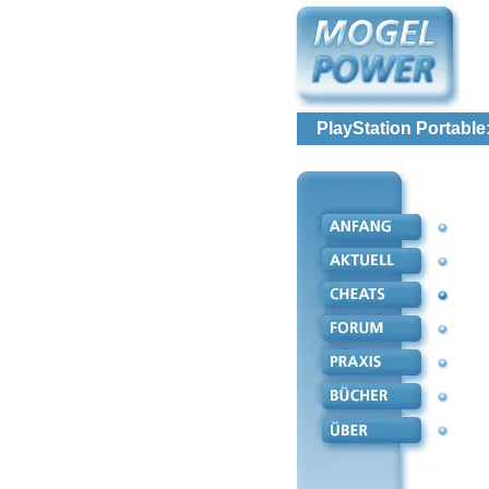
PlayStation Portable