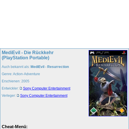
MediEvil - Die Rückkehr
(PlayStation Portable)
Auch bekannt als:
MediEvil - Resurrection
Genre: Action-Adventure
Erschienen: 2005
Entwickler:
Sony Computer Entertainment
Verleger:
Sony Computer Entertainment
Cheat-Menü: