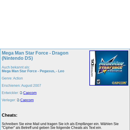
Mega Man Star Force - Dragon
(Nintendo DS)
Auch bekannt als:
Mega Man Star Force - Pegasus, - Leo
Genre: Action
Erschienen: August 2007
Entwickler:
Capcom
Verleger:
Capcom
Cheats:
Schreiben Sie eine Mail und tragen Sie ich als Empfänger ein. Wählen Sie
"Cipher" als Betreff und geben Sie folgende Cheats als Text ein.