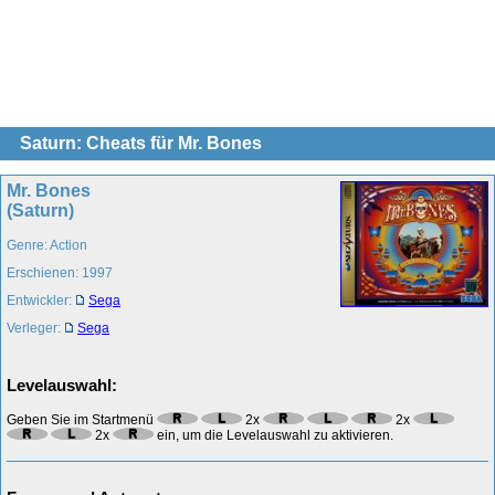
Saturn: Cheats für Mr. Bones
Mr. Bones
(Saturn)
Genre: Action
Erschienen: 1997
Entwickler:
Sega
Verleger:
Sega
Levelauswahl:
Geben Sie im Startmenü
2x
2x
2x
ein, um die Levelauswahl zu aktivieren.