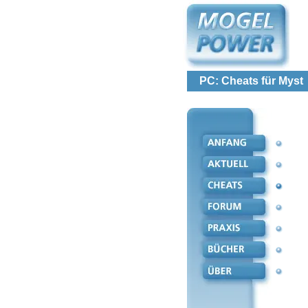
PC: Cheats für Myst