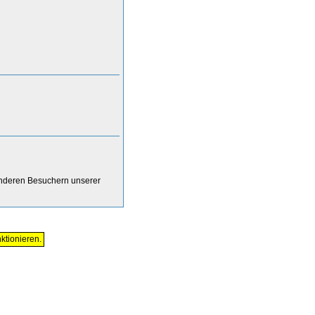
anderen Besuchern unserer
ktionieren.