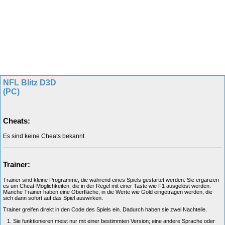
NFL Blitz D3D
(PC)
Cheats:
Es sind keine Cheats bekannt.
Trainer:
Trainer sind kleine Programme, die während eines Spiels gestartet werden. Sie ergänzen
es um Cheat-Möglichkeiten, die in der Regel mit einer Taste wie F1 ausgelöst werden.
Manche Trainer haben eine Oberfläche, in die Werte wie Gold eingetragen werden, die
sich dann sofort auf das Spiel auswirken.
Trainer greifen direkt in den Code des Spiels ein. Dadurch haben sie zwei Nachteile.
Sie funktionieren meist nur mit einer bestimmten Version; eine andere Sprache oder