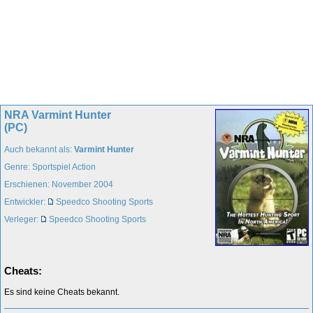
NRA Varmint Hunter
(PC)
Auch bekannt als:
Varmint Hunter
Genre: Sportspiel Action
Erschienen: November 2004
Entwickler:
Speedco Shooting Sports
Verleger:
Speedco Shooting Sports
Cheats:
Es sind keine Cheats bekannt.