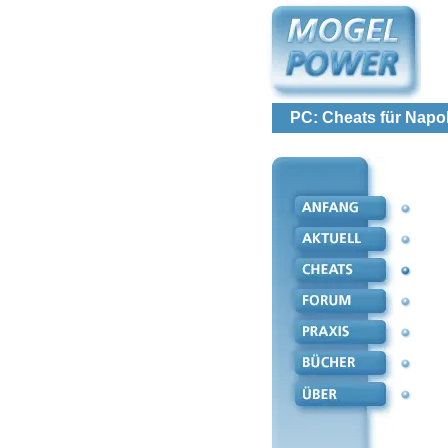
PC: Cheats für Nap