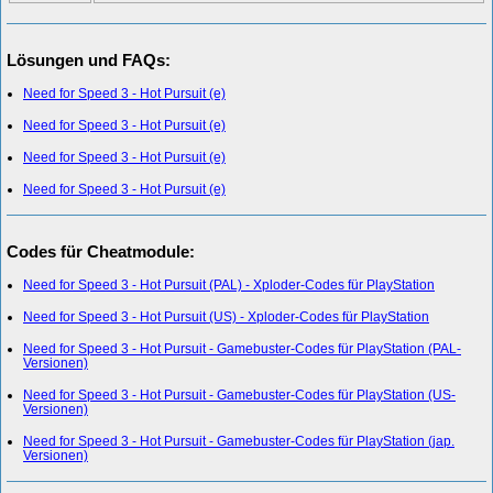
Lösungen und FAQs:
Need for Speed 3 - Hot Pursuit (e)
Need for Speed 3 - Hot Pursuit (e)
Need for Speed 3 - Hot Pursuit (e)
Need for Speed 3 - Hot Pursuit (e)
Codes für Cheatmodule:
Need for Speed 3 - Hot Pursuit (PAL) - Xploder-Codes für PlayStation
Need for Speed 3 - Hot Pursuit (US) - Xploder-Codes für PlayStation
Need for Speed 3 - Hot Pursuit - Gamebuster-Codes für PlayStation (PAL-
Versionen)
Need for Speed 3 - Hot Pursuit - Gamebuster-Codes für PlayStation (US-
Versionen)
Need for Speed 3 - Hot Pursuit - Gamebuster-Codes für PlayStation (jap.
Versionen)