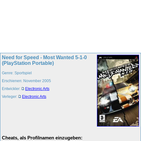
Need for Speed - Most Wanted 5-1-0
(PlayStation Portable)
Genre: Sportspiel
Erschienen: November 2005
Entwickler:
Electronic Arts
Verleger:
Electronic Arts
Cheats, als Profilnamen einzugeben: