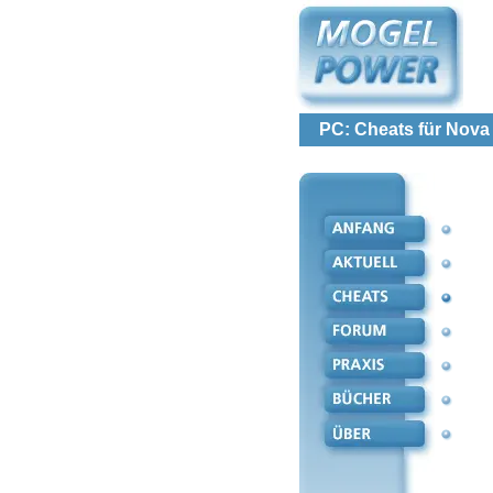
PC: Cheats für Nova