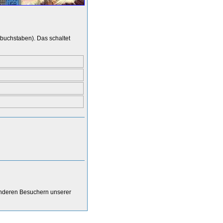
buchstaben). Das schaltet
anderen Besuchern unserer