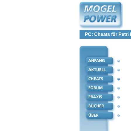
PC: Cheats für Petri 