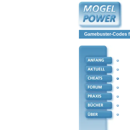
Gamebuster-Codes für