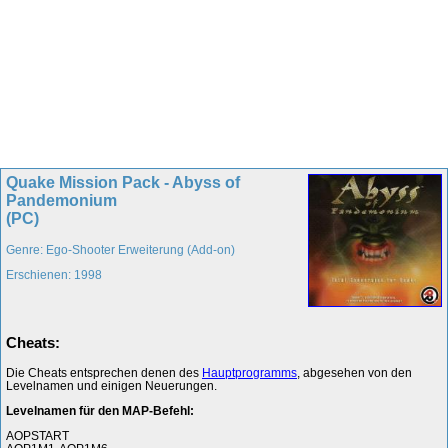
Quake Mission Pack - Abyss of
Pandemonium
(PC)
Genre: Ego-Shooter Erweiterung (Add-on)
Erschienen: 1998
Cheats:
Die Cheats entsprechen denen des
Hauptprogramms
, abgesehen von den
Levelnamen und einigen Neuerungen.
Levelnamen für den MAP-Befehl:
AOPSTART