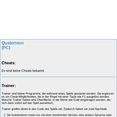
Quaternion
(PC)
Cheats:
Es sind keine Cheats bekannt.
Trainer:
Trainer sind kleine Programme, die während eines Spiels gestartet werden. Sie ergänzen
es um Cheat-Möglichkeiten, die in der Regel mit einer Taste wie F1 ausgelöst werden.
Manche Trainer haben eine Oberfläche, in die Werte wie Gold eingetragen werden, die
sich dann sofort auf das Spiel auswirken.
Trainer greifen direkt in den Code des Spiels ein. Dadurch haben sie zwei Nachteile.
Sie funktionieren meist nur mit einer bestimmten Version; eine andere Sprache oder