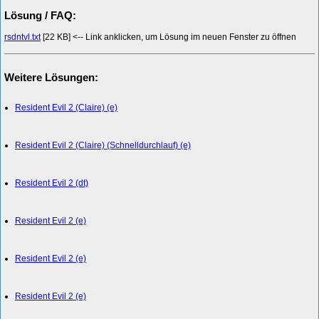
Lösung / FAQ:
rsdntvl.txt
[22 KB] <-- Link anklicken, um Lösung im neuen Fenster zu öffnen
Weitere Lösungen:
Resident Evil 2 (Claire) (e)
Resident Evil 2 (Claire) (Schnelldurchlauf) (e)
Resident Evil 2 (dt)
Resident Evil 2 (e)
Resident Evil 2 (e)
Resident Evil 2 (e)