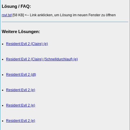
Lösung / FAQ:
rsvl.txt
[58 KB] <-- Link anklicken, um Lösung im neuen Fenster zu öffnen
Weitere Lösungen:
Resident Evil 2 (Claire) (e)
Resident Evil 2 (Claire) (Schnelldurchlauf) (e)
Resident Evil 2 (dt)
Resident Evil 2 (e)
Resident Evil 2 (e)
Resident Evil 2 (e)