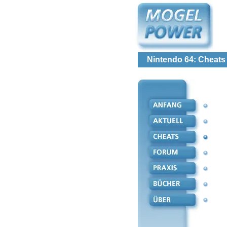
Nintendo 64: Cheats