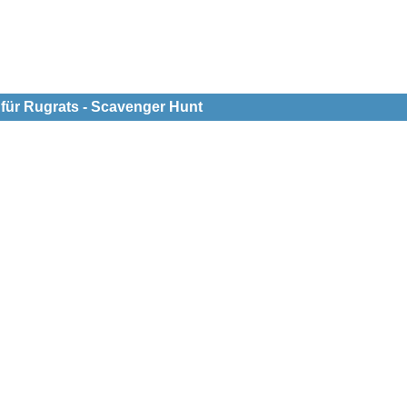
 für Rugrats - Scavenger Hunt