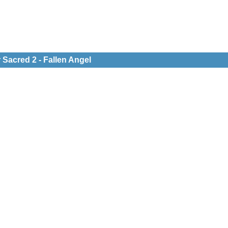
 Sacred 2 - Fallen Angel