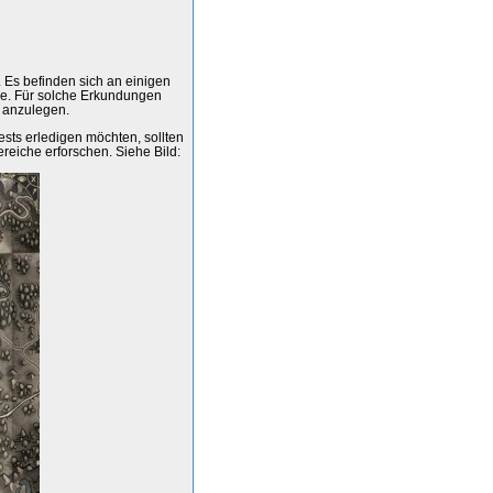
 Es befinden sich an einigen
ze. Für solche Erkundungen
 anzulegen.
sts erledigen möchten, sollten
reiche erforschen. Siehe Bild: