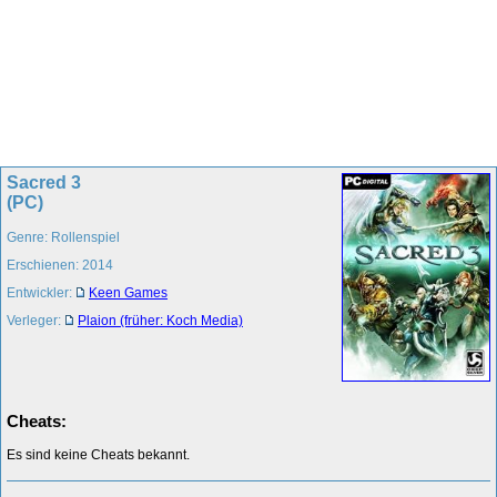
Sacred 3
(PC)
Genre: Rollenspiel
Erschienen: 2014
Entwickler:
Keen Games
Verleger:
Plaion (früher: Koch Media)
Cheats:
Es sind keine Cheats bekannt.