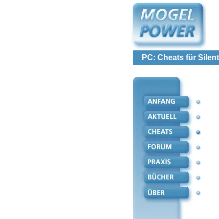
PC: Cheats für Silent 