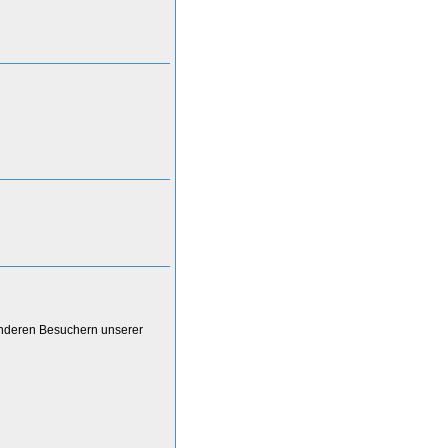
anderen Besuchern unserer