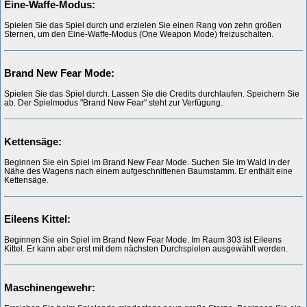
Eine-Waffe-Modus:
Spielen Sie das Spiel durch und erzielen Sie einen Rang von zehn großen
Sternen, um den Eine-Waffe-Modus (One Weapon Mode) freizuschalten.
Brand New Fear Mode:
Spielen Sie das Spiel durch. Lassen Sie die Credits durchlaufen. Speichern Sie
ab. Der Spielmodus "Brand New Fear" steht zur Verfügung.
Kettensäge:
Beginnen Sie ein Spiel im Brand New Fear Mode. Suchen Sie im Wald in der
Nähe des Wagens nach einem aufgeschnittenen Baumstamm. Er enthält eine
Kettensäge.
Eileens Kittel:
Beginnen Sie ein Spiel im Brand New Fear Mode. Im Raum 303 ist Eileens
Kittel. Er kann aber erst mit dem nächsten Durchspielen ausgewählt werden.
Maschinengewehr: