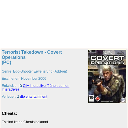
Terrorist Takedown - Covert
Operations
(PC)
Genre: Ego-Shooter Erweiterung (Add-on)
Erschienen: November 2006
Entwickler:
City Interactive (früher: Lemon
Interactive)
Verleger:
dtp entertainment
Cheats:
Es sind keine Cheats bekannt.