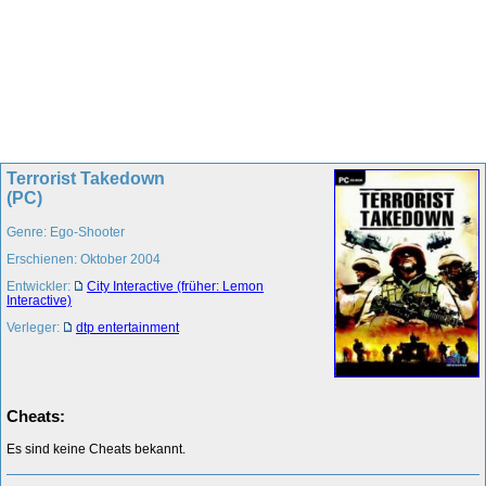
Terrorist Takedown
(PC)
Genre: Ego-Shooter
Erschienen: Oktober 2004
Entwickler:
City Interactive (früher: Lemon
Interactive)
Verleger:
dtp entertainment
Cheats:
Es sind keine Cheats bekannt.