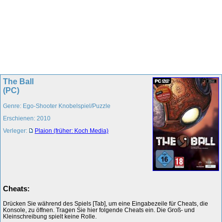
The Ball
(PC)
Genre: Ego-Shooter Knobelspiel/Puzzle
Erschienen: 2010
Verleger:
Plaion (früher: Koch Media)
Cheats:
Drücken Sie während des Spiels [Tab], um eine Eingabezeile für Cheats, die
Konsole, zu öffnen. Tragen Sie hier folgende Cheats ein. Die Groß- und
Kleinschreibung spielt keine Rolle.