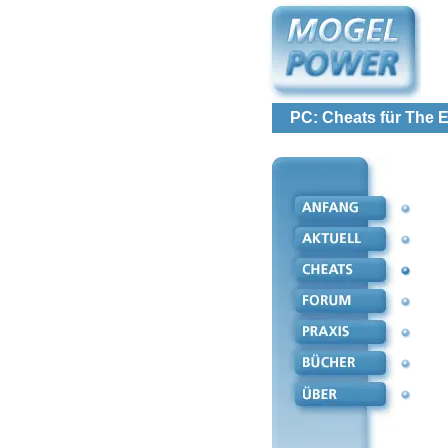
PC: Cheats für The E