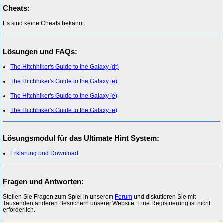
Cheats:
Es sind keine Cheats bekannt.
Lösungen und FAQs:
The Hitchhiker's Guide to the Galaxy (dt)
The Hitchhiker's Guide to the Galaxy (e)
The Hitchhiker's Guide to the Galaxy (e)
The Hitchhiker's Guide to the Galaxy (e)
Lösungsmodul für das Ultimate Hint System:
Erklärung und Download
Fragen und Antworten:
Stellen Sie Fragen zum Spiel in unserem
Forum
und diskutieren Sie mit
Tausenden anderen Besuchern unserer Website. Eine Registrierung ist nicht
erforderlich.