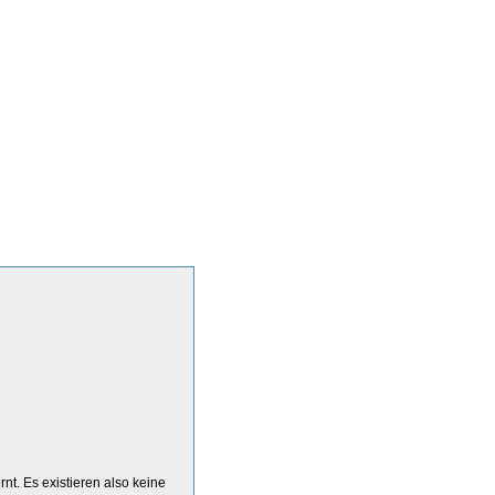
nt. Es existieren also keine