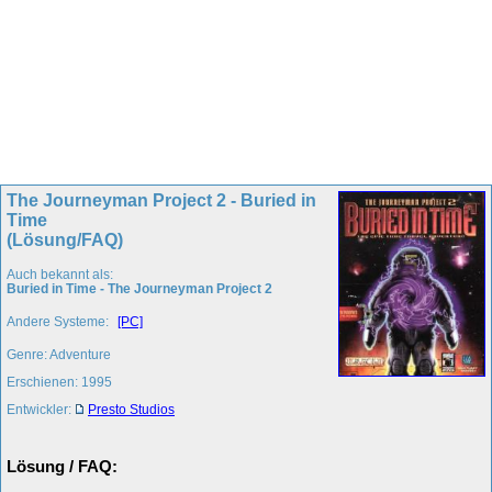
The Journeyman Project 2 - Buried in
Time
(Lösung/FAQ)
Auch bekannt als:
Buried in Time - The Journeyman Project 2
Andere Systeme:
[PC]
Genre: Adventure
Erschienen: 1995
Entwickler:
Presto Studios
Lösung / FAQ: