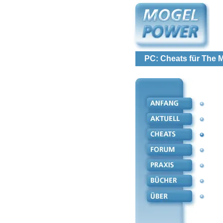
PC: Cheats für The 