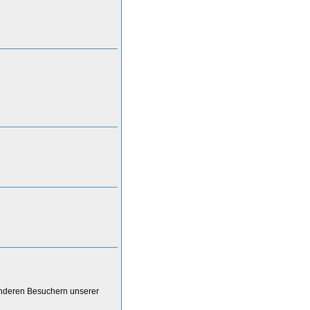
anderen Besuchern unserer