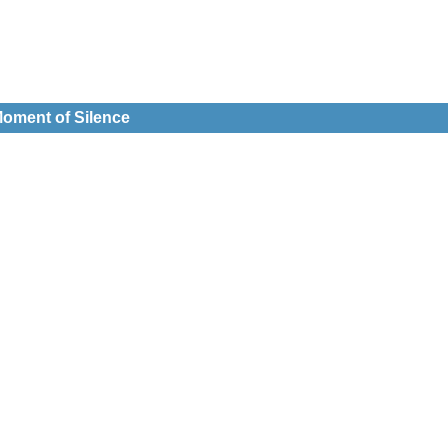
Moment of Silence