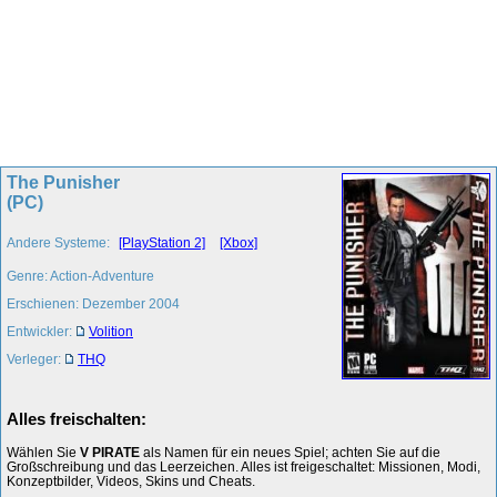
The Punisher
(PC)
Andere Systeme:
[PlayStation 2]
[Xbox]
Genre: Action-Adventure
Erschienen: Dezember 2004
Entwickler:
Volition
Verleger:
THQ
Alles freischalten:
Wählen Sie
V PIRATE
als Namen für ein neues Spiel; achten Sie auf die
Großschreibung und das Leerzeichen. Alles ist freigeschaltet: Missionen, Modi,
Konzeptbilder, Videos, Skins und Cheats.