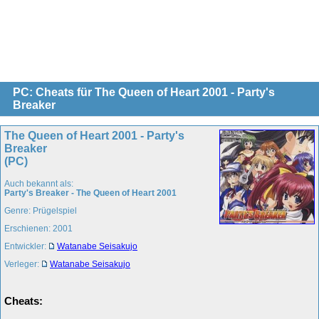
PC: Cheats für The Queen of Heart 2001 - Party's
Breaker
The Queen of Heart 2001 - Party's
Breaker
(PC)
Auch bekannt als:
Party's Breaker - The Queen of Heart 2001
Genre: Prügelspiel
Erschienen: 2001
Entwickler:
Watanabe Seisakujo
Verleger:
Watanabe Seisakujo
Cheats: