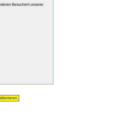
anderen Besuchern unserer
ktionieren.