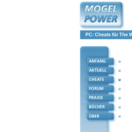
PC: Cheats für The 