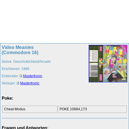
Video Meanies
(Commodore 16)
Genre: Geschicklichkeit/Arcade
Erschienen: 1986
Entwickler:
Mastertronic
Verleger:
Mastertronic
Poke:
Cheat-Modus
POKE 10684,173
Fragen und Antworten: