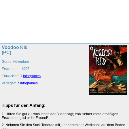
Voodoo Kid
(PC)
Genre: Adventure
Erschienen: 1997
Entwickler:
Infogrames
Verleger:
Infogrames
Tipps für den Anfang:
1. Hören Sie gut zu, was Ihnen der Butler sagt; trotz seiner zombiemäßigen
Erscheinung ist er Ihr Freund!
2. Nehmen Sie den Sack Tonerde mit, der neben der Werkbank auf dem Boden
liegt.