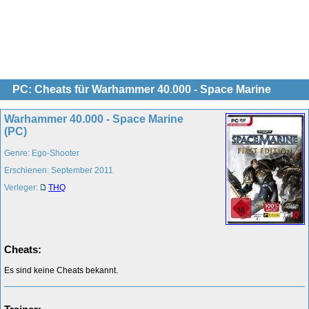
PC: Cheats für Warhammer 40.000 - Space Marine
Warhammer 40.000 - Space Marine
(PC)
Genre: Ego-Shooter
Erschienen: September 2011
Verleger:
THQ
Cheats:
Es sind keine Cheats bekannt.