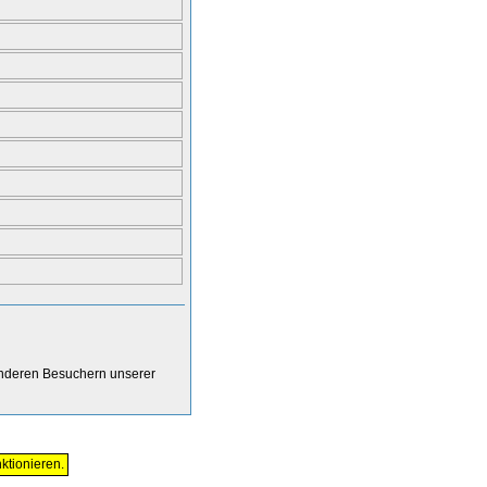
anderen Besuchern unserer
ktionieren.