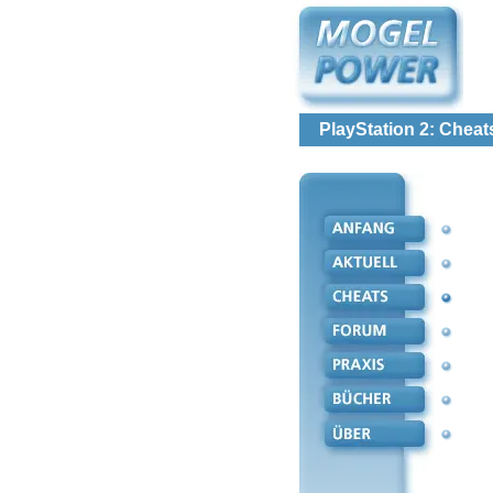
PlayStation 2: Cheat