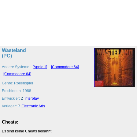
Wasteland
(PC)
Andere Systeme:
[Apple II]
[Commodore 64]
[Commodore 64]
Genre: Rollenspiel
Erschienen: 1988
Entwickler:
Interplay
Verleger:
Electronic Arts
Cheats:
Es sind keine Cheats bekannt.