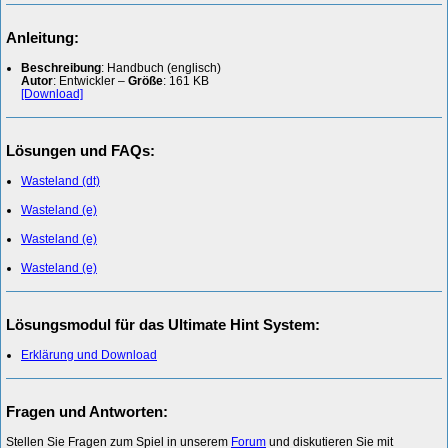
Anleitung:
Beschreibung
: Handbuch (englisch)
Autor
: Entwickler –
Größe
: 161 KB
[Download]
Lösungen und FAQs:
Wasteland (dt)
Wasteland (e)
Wasteland (e)
Wasteland (e)
Lösungsmodul für das Ultimate Hint System:
Erklärung und Download
Fragen und Antworten:
Stellen Sie Fragen zum Spiel in unserem
Forum
und diskutieren Sie mit