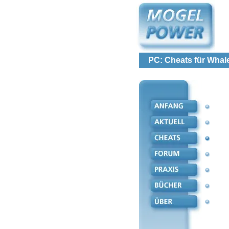
PC: Cheats für Whal