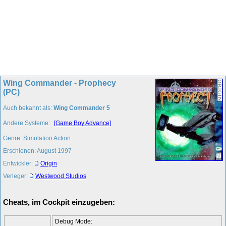
Wing Commander - Prophecy
(PC)
Auch bekannt als:
Wing Commander 5
Andere Systeme:
[Game Boy Advance]
Genre: Simulation Action
Erschienen: August 1997
Entwickler:
Origin
Verleger:
Westwood Studios
Cheats, im Cockpit einzugeben:
Debug Mode: