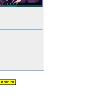
ktionieren.