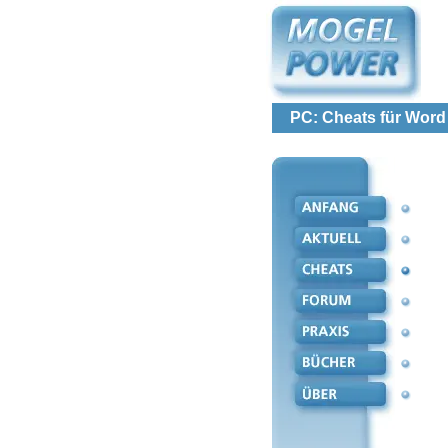
PC: Cheats für Word 