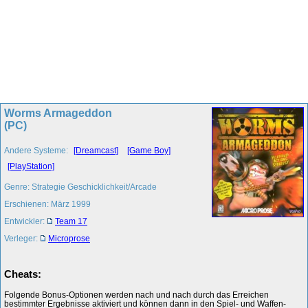
Worms Armageddon
(PC)
Andere Systeme:
[Dreamcast]
[Game Boy]
[PlayStation]
Genre: Strategie Geschicklichkeit/Arcade
Erschienen: März 1999
Entwickler:
Team 17
Verleger:
Microprose
Cheats:
Folgende Bonus-Optionen werden nach und nach durch das Erreichen
bestimmter Ergebnisse aktiviert und können dann in den Spiel- und Waffen-