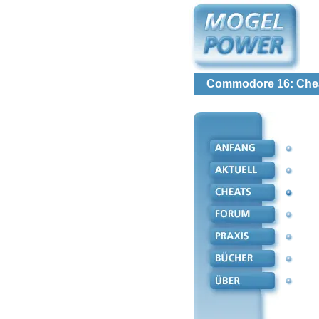
Commodore 16: Cheat