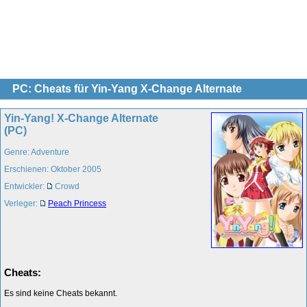
PC: Cheats für Yin-Yang X-Change Alternate
Yin-Yang! X-Change Alternate
(PC)
Genre: Adventure
Erschienen: Oktober 2005
Entwickler:
Crowd
Verleger:
Peach Princess
Cheats:
Es sind keine Cheats bekannt.