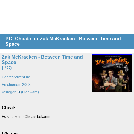
PC: Cheats für Zak McKracken - Between Time and
Space
Zak McKracken - Between Time and
Space
(PC)
Genre: Adventure
Erschienen: 2008
Verleger:
(Freeware)
Cheats:
Es sind keine Cheats bekannt.
Lösung: