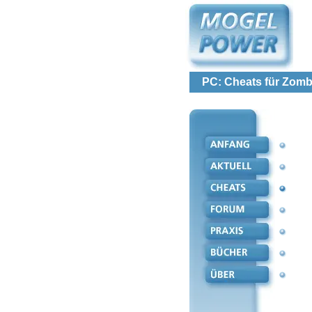
PC: Cheats für Zomb