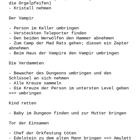
die Orgelpfeifen)
- Kristall nehmen
Der Vampir
- Person im Keller umbringen
- Versteckten Teleporter finden
- Den beiden Werwölfen den Hammer abnehmen
- Zum Camp der Mad Rats gehen; diesen ein Zepter
abnehmen
- Beim Haus der Vampire den Vampir umbringen
Die Verdammten
- Bewacher des Dungeons umbringen und den
Schlüssel an sich nehmen
- Alle Kreuze sammeln
- Die Kreuze der Person im untersten Level geben
==> umbringen
Kind retten
- Baby im Dungeon finden und zur Mutter bringen
Tor der Einsamen
- Chef der Orkfestung töten
- Edelstein zu dem alten Mann bringen ==> Amulett