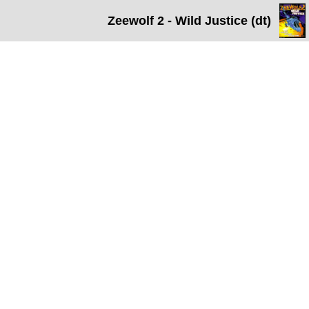
Zeewolf 2 - Wild Justice (dt)