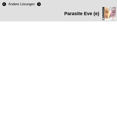
Andere Lösungen
Parasite Eve (e)